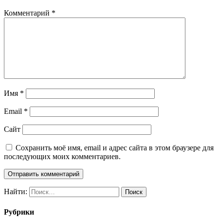
Комментарий
*
Имя
*
Email
*
Сайт
Сохранить моё имя, email и адрес сайта в этом браузере для
последующих моих комментариев.
Найти:
Рубрики