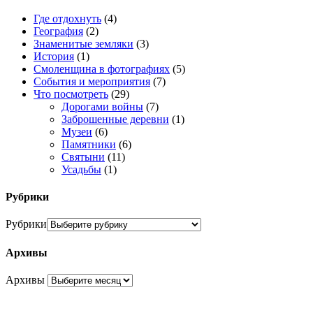
Где отдохнуть
(4)
География
(2)
Знаменитые земляки
(3)
История
(1)
Смоленщина в фотографиях
(5)
События и мероприятия
(7)
Что посмотреть
(29)
Дорогами войны
(7)
Заброшенные деревни
(1)
Музеи
(6)
Памятники
(6)
Святыни
(11)
Усадьбы
(1)
Рубрики
Рубрики
Архивы
Архивы