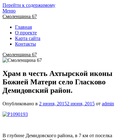
Перейти к содержимому
Меню
Смоленщина 67
Главная
О проекте
Карта сайта
Контакты
Смоленщина 67
Храм в честь Ахтырской иконы
Божией Матери село Гласково
Демидовский район.
Опубликовано в
2 июня, 2015
2 июня, 2015
от
admin
В глубине Демидовского района, в 7 км от поселка