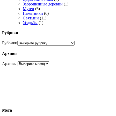
Заброшенные деревни
(1)
Музеи
(6)
Памятники
(6)
Святыни
(11)
Усадьбы
(1)
Рубрики
Рубрики
Архивы
Архивы
Мета